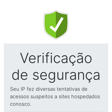
Verificação
de segurança
Seu IP fez diversas tentativas de
acessos suspeitos a sites hospedados
conosco.