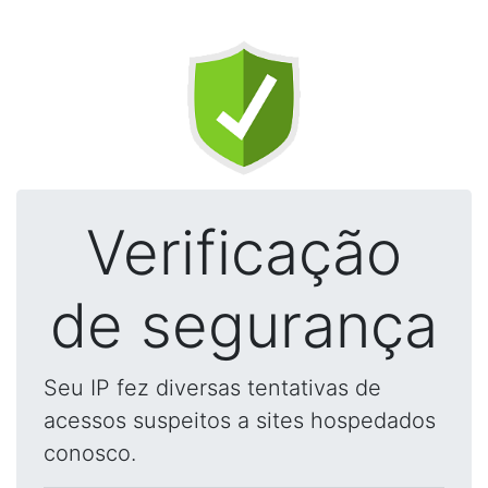
Verificação
de segurança
Seu IP fez diversas tentativas de
acessos suspeitos a sites hospedados
conosco.