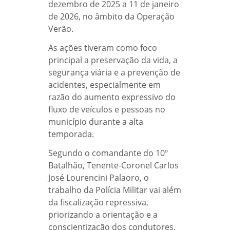
dezembro de 2025 a 11 de janeiro
de 2026, no âmbito da Operação
Verão.
As ações tiveram como foco
principal a preservação da vida, a
segurança viária e a prevenção de
acidentes, especialmente em
razão do aumento expressivo do
fluxo de veículos e pessoas no
município durante a alta
temporada.
Segundo o comandante do 10º
Batalhão, Tenente-Coronel Carlos
José Lourencini Palaoro, o
trabalho da Polícia Militar vai além
da fiscalização repressiva,
priorizando a orientação e a
conscientização dos condutores.