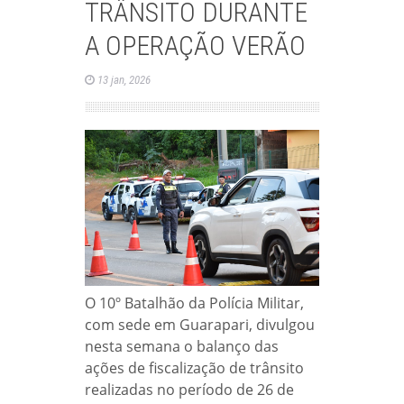
TRÂNSITO DURANTE
A OPERAÇÃO VERÃO
13 jan, 2026
O 10º Batalhão da Polícia Militar,
com sede em Guarapari, divulgou
nesta semana o balanço das
ações de fiscalização de trânsito
realizadas no período de 26 de