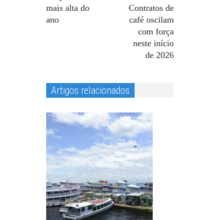
mais alta do
Contratos de
ano
café oscilam
com força
neste início
de 2026
Artigos relacionados