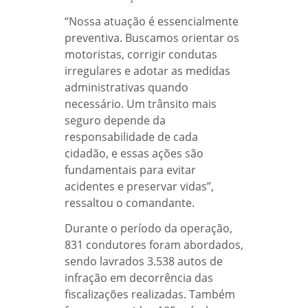
“Nossa atuação é essencialmente
preventiva. Buscamos orientar os
motoristas, corrigir condutas
irregulares e adotar as medidas
administrativas quando
necessário. Um trânsito mais
seguro depende da
responsabilidade de cada
cidadão, e essas ações são
fundamentais para evitar
acidentes e preservar vidas”,
ressaltou o comandante.
Durante o período da operação,
831 condutores foram abordados,
sendo lavrados 3.538 autos de
infração em decorrência das
fiscalizações realizadas. Também