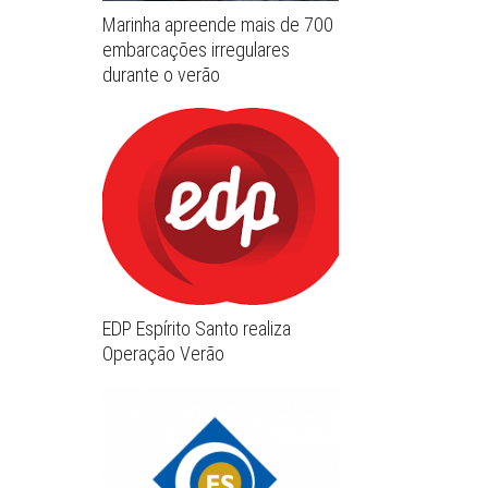
Marinha apreende mais de 700
embarcações irregulares
durante o verão
EDP Espírito Santo realiza
Operação Verão