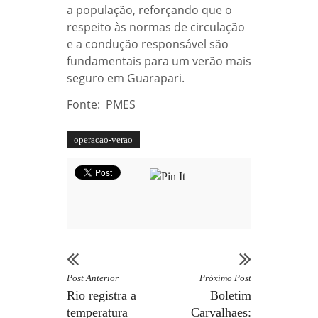
a população, reforçando que o
respeito às normas de circulação
e a condução responsável são
fundamentais para um verão mais
seguro em Guarapari.
Fonte: PMES
operacao-verao
Post Anterior
Próximo Post
Rio registra a
Boletim
temperatura
Carvalhaes: