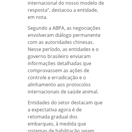
internacional do nosso modelo de
resposta”, destacou a entidade,
em nota.
Segundo a ABPA, as negociações
envolveram diálogo permanente
com as autoridades chinesas.
Nesse período, as entidades e o
governo brasileiro enviaram
informações detalhadas que
comprovassem as ações de
controle e erradicação e o
alinhamento aos protocolos
internacionais de saúde animal.
Entidades do setor destacam que
a expectativa agora é de
retomada gradual dos
embarques, à medida que
sistemas de habilitação sejam