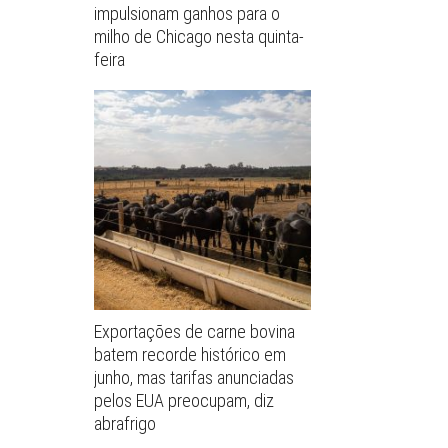
impulsionam ganhos para o
milho de Chicago nesta quinta-
feira
Exportações de carne bovina
batem recorde histórico em
junho, mas tarifas anunciadas
pelos EUA preocupam, diz
abrafrigo