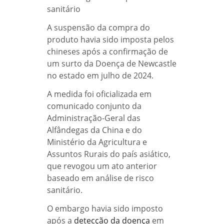
A suspensão da compra do
produto havia sido imposta pelos
chineses após a confirmação de
um surto da Doença de Newcastle
no estado em julho de 2024.
A medida foi oficializada em
comunicado conjunto da
Administração-Geral das
Alfândegas da China e do
Ministério da Agricultura e
Assuntos Rurais do país asiático,
que revogou um ato anterior
baseado em análise de risco
sanitário.
O embargo havia sido imposto
após a
detecção da doença
em