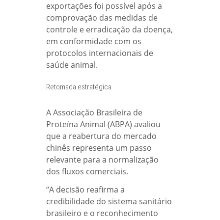
exportações foi possível após a
comprovação das medidas de
controle e erradicação da doença,
em conformidade com os
protocolos internacionais de
saúde animal.
Retomada estratégica
A Associação Brasileira de
Proteína Animal (ABPA) avaliou
que a reabertura do mercado
chinês representa um passo
relevante para a normalização
dos fluxos comerciais.
“A decisão reafirma a
credibilidade do sistema sanitário
brasileiro e o reconhecimento