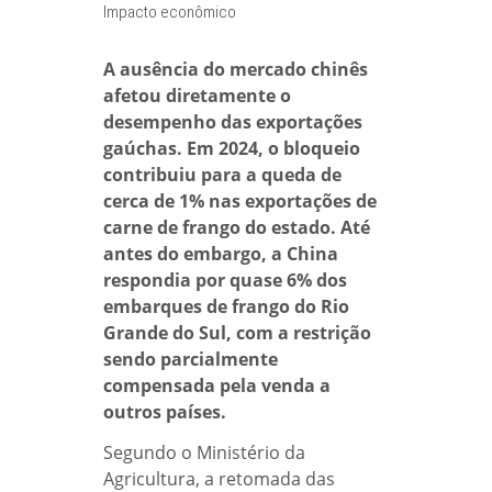
Impacto econômico
A ausência do mercado chinês
afetou diretamente o
desempenho das exportações
gaúchas.
Em 2024, o bloqueio
contribuiu para a queda de
cerca de 1% nas exportações de
carne de frango do estado. Até
antes do embargo, a China
respondia por quase 6% dos
embarques de frango do Rio
Grande do Sul, com a restrição
sendo parcialmente
compensada pela venda a
outros países.
Segundo o Ministério da
Agricultura, a retomada das