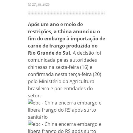
22 jan, 2026
Após um ano e meio de
restrições, a China anunciou o
fim do embargo à importação de
carne de frango produzida no
Rio Grande do Sul.
A decisão foi
comunicada pelas autoridades
chinesas na sexta-feira (16) e
confirmada nesta terça-feira (20)
pelo Ministério da Agricultura
brasileiro e por entidades do
setor.