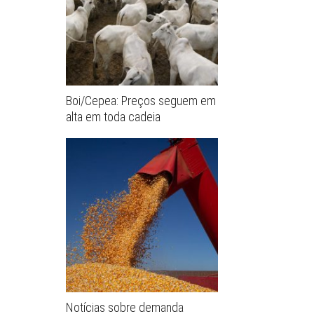
Boi/Cepea: Preços seguem em
alta em toda cadeia
Notícias sobre demanda