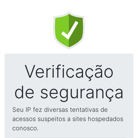
Verificação
de segurança
Seu IP fez diversas tentativas de
acessos suspeitos a sites hospedados
conosco.