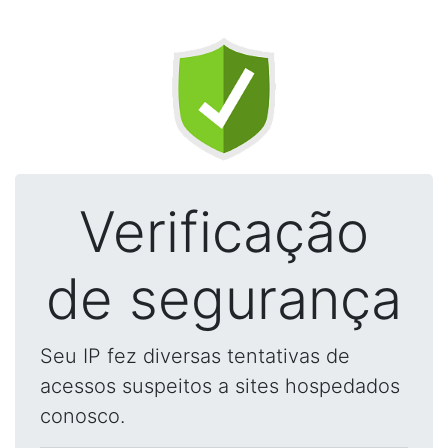
Verificação
de segurança
Seu IP fez diversas tentativas de
acessos suspeitos a sites hospedados
conosco.