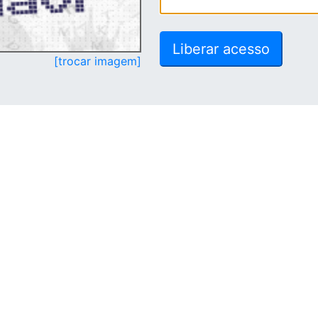
[trocar imagem]