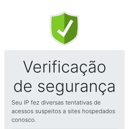
Verificação
de segurança
Seu IP fez diversas tentativas de
acessos suspeitos a sites hospedados
conosco.