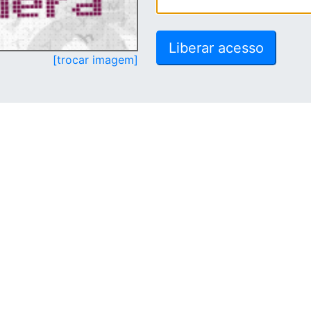
[trocar imagem]