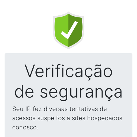
Verificação
de segurança
Seu IP fez diversas tentativas de
acessos suspeitos a sites hospedados
conosco.