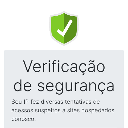
Verificação
de segurança
Seu IP fez diversas tentativas de
acessos suspeitos a sites hospedados
conosco.