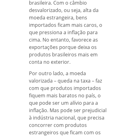
brasileira. Com o câmbio
desvalorizado, ou seja, alta da
moeda estrangeira, bens
importados ficam mais caros, o
que pressiona a inflação para
cima. No entanto, favorece as
exportações porque deixa os
produtos brasileiros mais em
conta no exterior.
Por outro lado, a moeda
valorizada – queda na taxa – faz
com que produtos importados
fiquem mais baratos no país, o
que pode ser um alívio para a
inflação. Mas pode ser prejudicial
à indústria nacional, que precisa
concorrer com produtos
estrangeiros que ficam com os