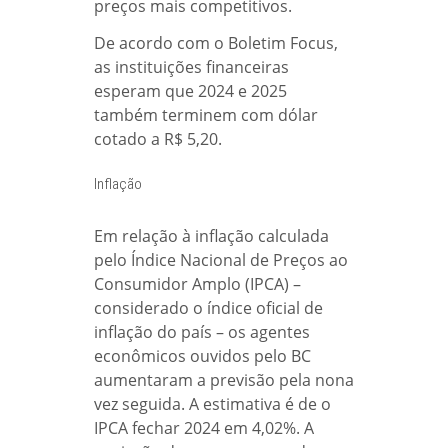
preços mais competitivos.
De acordo com o Boletim Focus,
as instituições financeiras
esperam que 2024 e 2025
também terminem com dólar
cotado a R$ 5,20.
Inflação
Em relação à inflação calculada
pelo Índice Nacional de Preços ao
Consumidor Amplo (IPCA) –
considerado o índice oficial de
inflação do país – os agentes
econômicos ouvidos pelo BC
aumentaram a previsão pela nona
vez seguida. A estimativa é de o
IPCA fechar 2024 em 4,02%. A