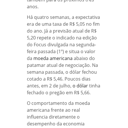
anos.
Há quatro semanas, a expectativa
era de uma taxa de R$ 5,05 no fim
do ano. Já a previsão atual de R$
5,20 repete o indicado na edição
do Focus divulgada na segunda-
feira passada (1º) e situa o valor
da
moeda americana
abaixo do
patamar atual de negociação. Na
semana passada, o dólar fechou
cotado a R$ 5,46. Poucos dias
antes, em 2 de julho,
o dólar
tinha
fechado o pregão em R$ 5,66.
O comportamento da moeda
americana frente ao real
influencia diretamente o
desempenho da economia