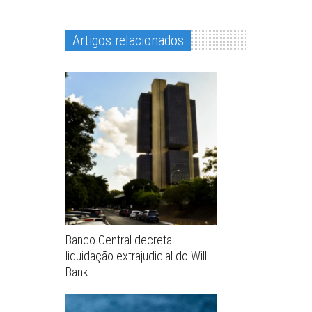
Artigos relacionados
Banco Central decreta
liquidação extrajudicial do Will
Bank