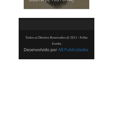
Todos os Direitos Reservados @ 2011 - Folha
Iconha
Desenvolvido por
AB Publicidades