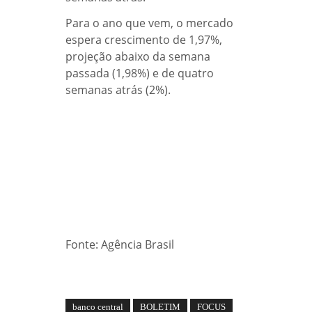
Para o ano que vem, o mercado
espera crescimento de 1,97%,
projeção abaixo da semana
passada (1,98%) e de quatro
semanas atrás (2%).
Fonte: Agência Brasil
banco central
BOLETIM
FOCUS