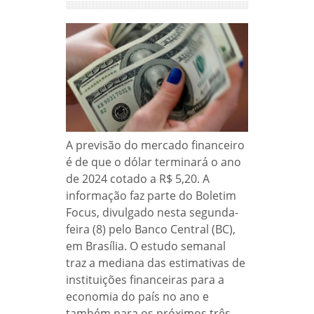
A previsão do mercado financeiro
é de que o dólar terminará o ano
de 2024 cotado a R$ 5,20. A
informação faz parte do Boletim
Focus, divulgado nesta segunda-
feira (8) pelo Banco Central (BC),
em Brasília. O estudo semanal
traz a mediana das estimativas de
instituições financeiras para a
economia do país no ano e
também para os próximos três