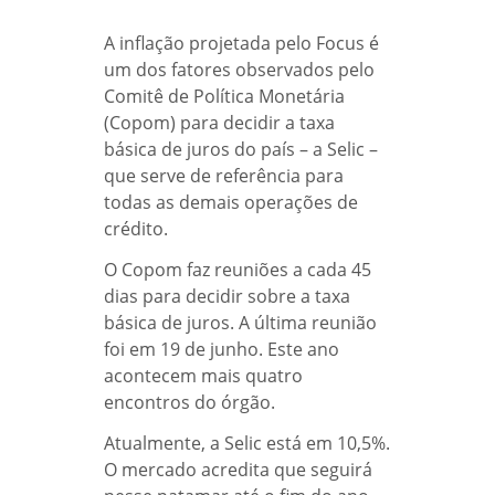
A inflação projetada pelo Focus é
um dos fatores observados pelo
Comitê de Política Monetária
(Copom) para decidir a taxa
básica de juros do país – a Selic –
que serve de referência para
todas as demais operações de
crédito.
O Copom faz reuniões a cada 45
dias para decidir sobre a taxa
básica de juros. A última reunião
foi em 19 de junho. Este ano
acontecem mais quatro
encontros do órgão.
Atualmente, a Selic está em 10,5%.
O mercado acredita que seguirá