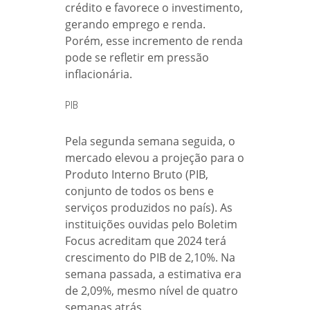
crédito e favorece o investimento,
gerando emprego e renda.
Porém, esse incremento de renda
pode se refletir em pressão
inflacionária.
PIB
Pela segunda semana seguida, o
mercado elevou a projeção para o
Produto Interno Bruto (PIB,
conjunto de todos os bens e
serviços produzidos no país). As
instituições ouvidas pelo Boletim
Focus acreditam que 2024 terá
crescimento do PIB de 2,10%. Na
semana passada, a estimativa era
de 2,09%, mesmo nível de quatro
semanas atrás.