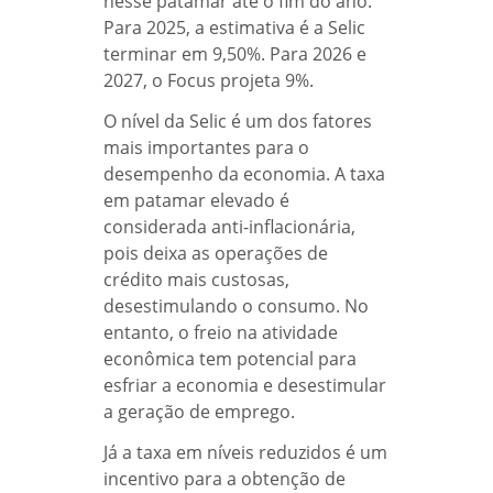
nesse patamar até o fim do ano.
Para 2025, a estimativa é a Selic
terminar em 9,50%. Para 2026 e
2027, o Focus projeta 9%.
O nível da Selic é um dos fatores
mais importantes para o
desempenho da economia. A taxa
em patamar elevado é
considerada anti-inflacionária,
pois deixa as operações de
crédito mais custosas,
desestimulando o consumo. No
entanto, o freio na atividade
econômica tem potencial para
esfriar a economia e desestimular
a geração de emprego.
Já a taxa em níveis reduzidos é um
incentivo para a obtenção de