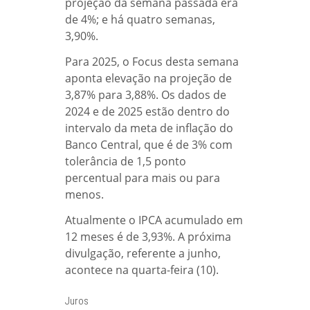
projeção da semana passada era
de 4%; e há quatro semanas,
3,90%.
Para 2025, o Focus desta semana
aponta elevação na projeção de
3,87% para 3,88%. Os dados de
2024 e de 2025 estão dentro do
intervalo da meta de inflação do
Banco Central, que é de 3% com
tolerância de 1,5 ponto
percentual para mais ou para
menos.
Atualmente o IPCA acumulado em
12 meses é de 3,93%. A próxima
divulgação, referente a junho,
acontece na quarta-feira (10).
Juros