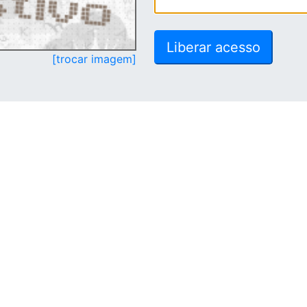
[trocar imagem]