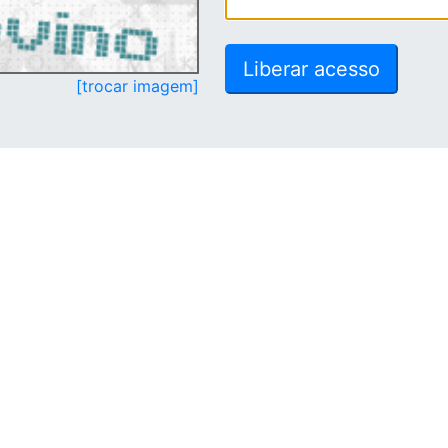
[trocar imagem]